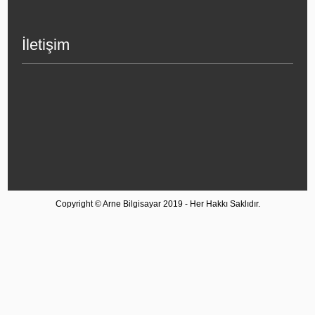
İletişim
Copyright © Arne Bilgisayar 2019 - Her Hakkı Saklıdır.