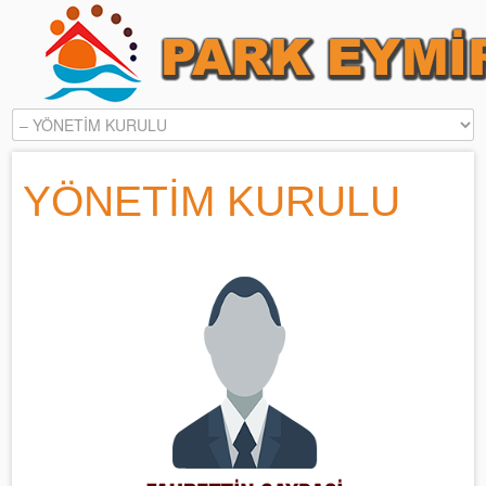
YÖNETİM KURULU