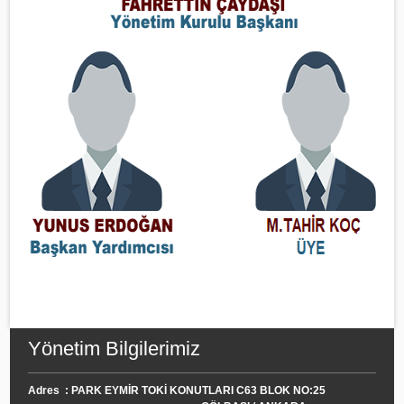
Yönetim Bilgilerimiz
Adres : PARK EYMİR TOKİ KONUTLARI C63 BLOK NO:25