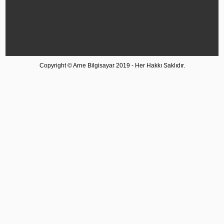
Copyright © Arne Bilgisayar 2019 - Her Hakkı Saklıdır.