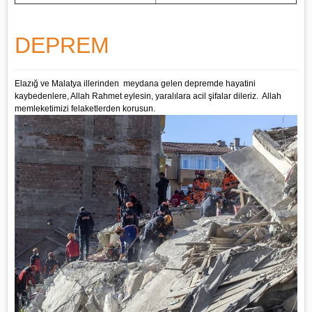
DEPREM
Elazığ ve Malatya illerinden meydana gelen depremde hayatini
kaybedenlere, Allah Rahmet eylesin, yaralılara acil şifalar dileriz. Allah
memleketimizi felaketlerden korusun.