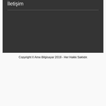
İletişim
Copyright © Arne Bilgisayar 2019 - Her Hakkı Saklıdır.