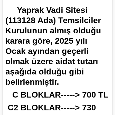
Yaprak Vadi Sitesi
(113128 Ada) Temsilciler
Kurulunun almış olduğu
karara göre, 2025 yılı
Ocak ayından geçerli
olmak üzere aidat tutarı
aşağıda olduğu gibi
belirlenmiştir.
C BLOKLAR-----> 700 TL
C2 BLOKLAR-----> 730