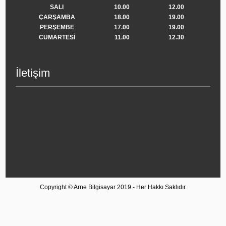
SALI
10.00
12.00
ÇARŞAMBA
18.00
19.00
PERŞEMBE
17.00
19.00
CUMARTESİ
11.00
12.30
İletişim
Copyright © Arne Bilgisayar 2019 - Her Hakkı Saklıdır.